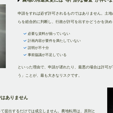
申請をすれば必ず許可されるものではありません。土地
らを総合的に判断し、行政が許可を出すかどうかを決め
必要な資料が揃っていない
計画内容が要件を満たしていない
説明が不十分
事前協議が不足している
といった理由で、申請が遅れたり、最悪の場合は許可が
う」ことが、最も大きなリスクです。
ではありません
って提出するだけでは成立しません。農地転用は、原則と