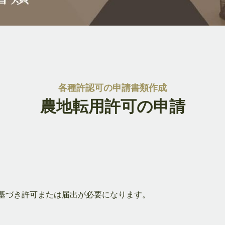
各種許認可の申請書類作成
農地転用許可の申請
基づき許可または届出が必要になります。