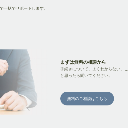
まで一括でサポートします。
まずは無料の相談から
手続きについて、よくわからない、
と思ったら聞いてください。
無料のご相談はこちら