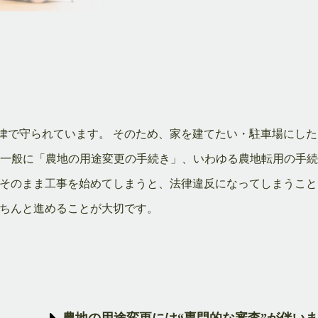
律で守られています。 そのため、家を建てたい・駐車場にした
。一般に「農地の用途変更の手続き」、いわゆる農地転用の手
 そのまま工事を始めてしまうと、法律違反になってしまうこと
きちんと進めることが大切です。
農地の用途変更には“専門的な審査”が伴い