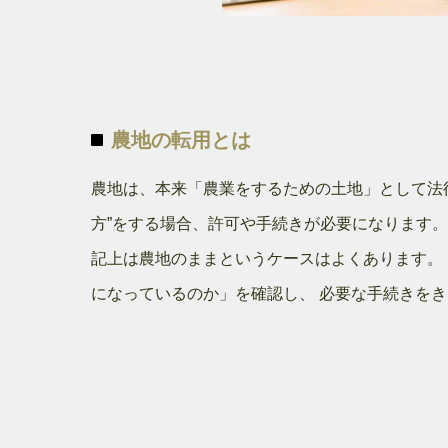
農地の転用とは
農地は、本来「農業をするための土地」として法
方”をする場合、許可や手続きが必要になります
記上は農地のままというケースはよくあります。
になっているのか」を確認し、 必要な手続きを