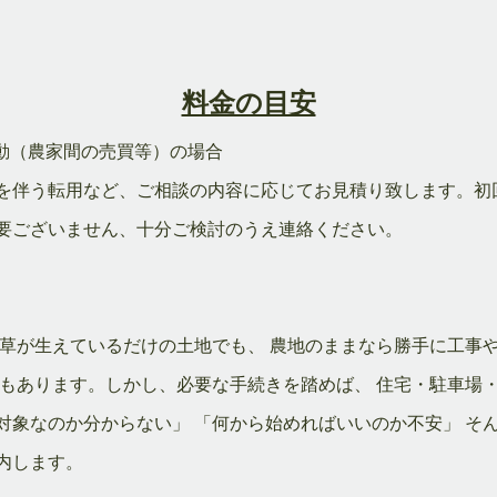
料金の目安
動（農家間の売買等）の場合
を伴う転用など、ご相談の内容に応じてお見積り致します。初
要ございません、十分ご検討のうえ連絡ください。
雑草が生えているだけの土地でも、 農地のままなら勝手に工事
もあります。しかし、必要な手続きを踏めば、 住宅・駐車場
象なのか分からない」 「何から始めればいいのか不安」 そ
内します。