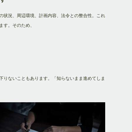
の状況、周辺環境、計画内容、法令との整合性。これ
ます。そのため、
下りないこともあります。「知らないまま進めてしま