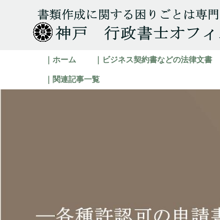
｜ホーム
｜ビジネス契約書などの法律文書
｜関連記事一覧