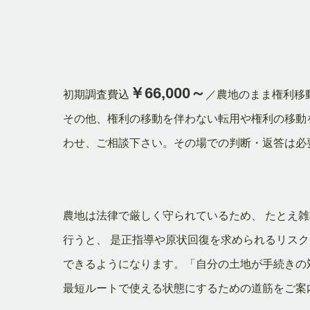
￥66,000～
初期調査費込
／農地のまま権利移
その他、権利の移動を伴わない転用や権利の移動
わせ、ご相談下さい。その場での判断・返答は必
農地は法律で厳しく守られているため、 たとえ
行うと、 是正指導や原状回復を求められるリスク
できるようになります。「自分の土地が手続きの対
最短ルートで使える状態にするための道筋をご案