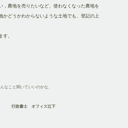
い，農地を売りたいなど、使わなくなった農地を
地かどうかわからないような土地でも、登記の上
ます。
こんなこと聞いていいのかな、
行政書士 オフィス辻下