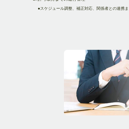
●スケジュール調整、補正対応、関係者との連携