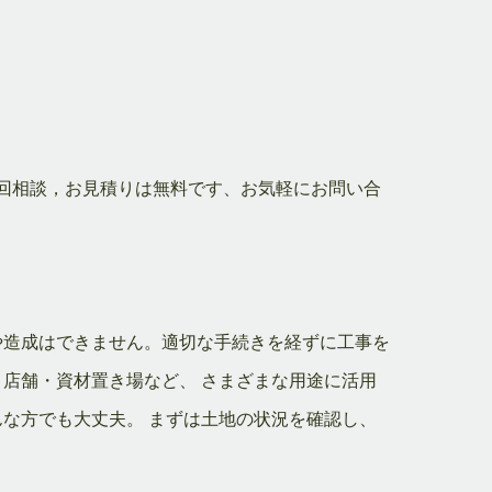
回相談，お見積りは無料です、お気軽にお問い合
や造成はできません。適切な手続きを経ずに工事を
・店舗・資材置き場など、 さまざまな用途に活用
んな方でも大丈夫。 まずは土地の状況を確認し、