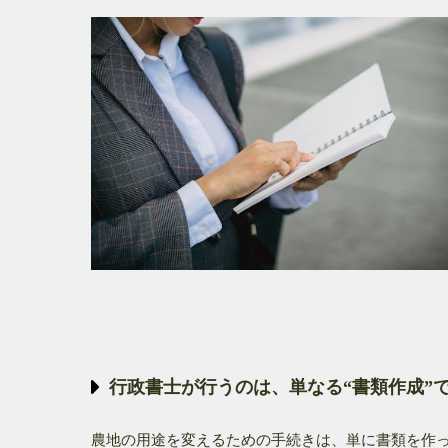
行政書士が行うのは、単なる“書類作成”
農地の用途を変えるための手続きは、単に書類を作