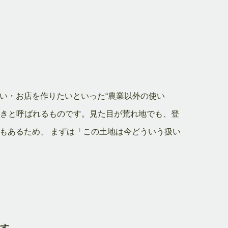
い・お店を作りたいといった“農業以外の使い
続きと呼ばれるものです。見た目が荒れ地でも、登
もあるため、 まずは「この土地は今どういう扱い
ます