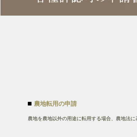
農地転用の申請
農地を農地以外の用途に転用する場合、農地法に