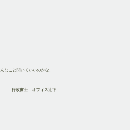
こんなこと聞いていいのかな、
行政書士 オフィス辻下