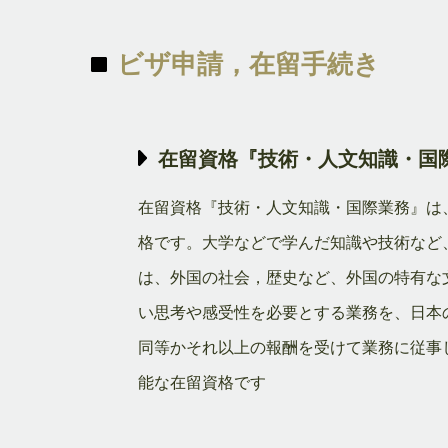
ビザ申請，在留手続き
在留資格『技術・人文知識・国
在留資格『技術・人文知識・国際業務』は
格です。大学などで学んだ知識や技術など
は、外国の社会，歴史など、外国の特有な
い思考や感受性を必要とする業務を、日本
同等かそれ以上の報酬を受けて業務に従事
能な在留資格です