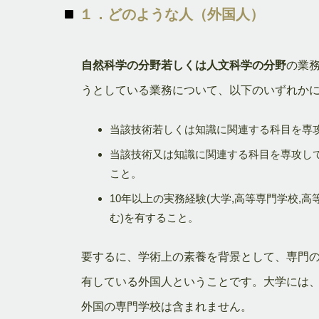
１．どのような人（外国人）
自然科学の分野若しくは人文科学の分野
の業
うとしている業務について、以下のいずれか
当該技術若しくは知識に関連する科目を専
当該技術又は知識に関連する科目を専攻し
こと。
10年以上の実務経験(大学,高等専門学校
む)を有すること。
要するに、学術上の素養を背景として、専門の
有している外国人ということです。大学には
外国の専門学校は含まれません。