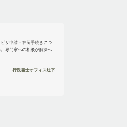
、ビザ申請・在留手続きにつ
い。専門家への相談が解決へ
行政書士オフィス辻下