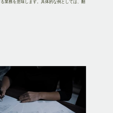
する業務を意味します。具体的な例としては、翻