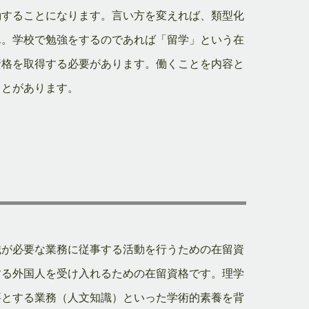
動することになります。言い方を変えれば、類型化
ん。学校で勉強をするのであれば「留学」という在
資格を取得する必要があります。働くことを内容と
ことがあります。
識が必要な業務に従事する活動を行うための在留資
する外国人を受け入れるための在留資格です。理学
要とする業務（人文知識）といった学術的素養を背