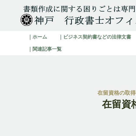
｜ホーム
｜ビジネス契約書などの法律文書
｜関連記事一覧
在留資格の取得
在留資