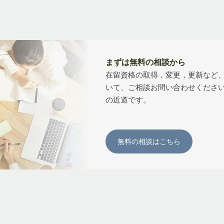
まずは無料の相談から
在留資格の取得，変更，更新など
いて、ご相談お問い合わせくださ
の近道です。
無料の相談はこちら