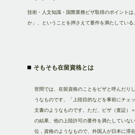
技術・人文知識・国際業務ビザ取得のポイントは
か」、ということを押さえて要件を満たしている
そもそも在留資格とは
世間では、在留資格のことをビザと呼んだり
うなものです。「上陸目的などを事前にチェ
文書のようなものです。ただ、ビザ（査証）
の結果、他の上陸許可の要件を満たしていな
位，資格のようなもので、外国人が日本に滞