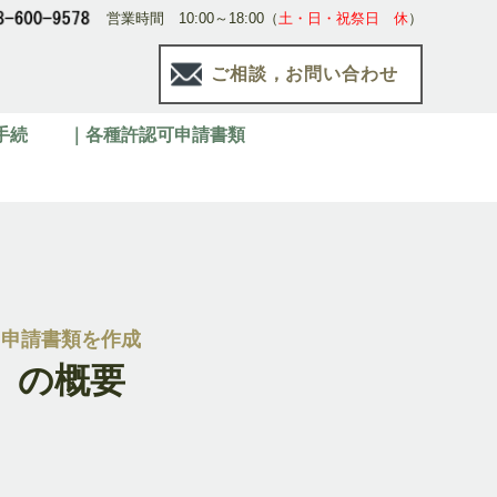
営業時間 10:00～18:00（
土・日・祝祭日 休
）
ご相談，お問い合わせ
手続
｜各種許認可申請書類
る申請書類を作成
』の概要