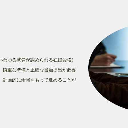
いわゆる就労が認められる在留資格）
、慎重な準備と正確な書類提出が必要
、計画的に余裕をもって進めることが