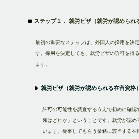
ステップ１． 就労ビザ（就労が認められ
最初の重要なステップは、外国人の採用を決
す。採用を決定しても、就労ビザの許可を得
ます。
就労ビザ（就労が認められる在留資格
許可の可能性を調査するうえで初めに確認
類はどれか」ということです。就労が認め
います。従事してもらう業務に該当する在