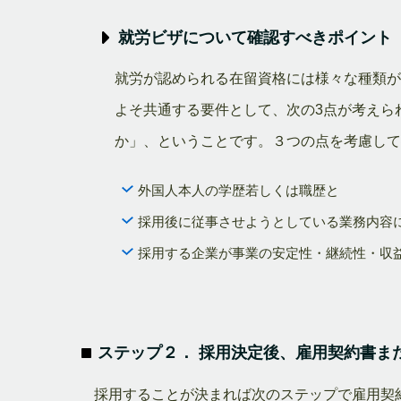
就労ビザについて確認すべきポイント
就労が認められる在留資格には様々な種類
よそ共通する要件として、次の3点が考えら
か」、ということです。３つの点を考慮し
外国人本人の学歴若しくは職歴と
採用後に従事させようとしている業務内容
採用する企業が事業の安定性・継続性・収
ステップ２． 採用決定後、雇用契約書ま
採用することが決まれば次のステップで雇用契