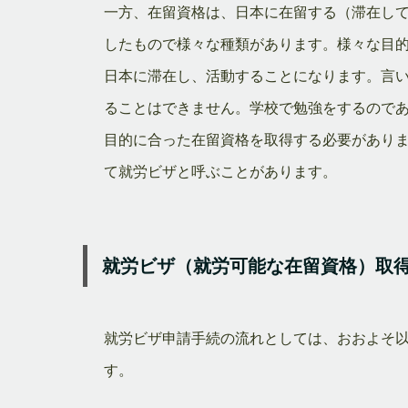
一方、在留資格は、日本に在留する（滞在し
したもので様々な種類があります。様々な目
日本に滞在し、活動することになります。言
ることはできません。学校で勉強をするので
目的に合った在留資格を取得する必要があり
て就労ビザと呼ぶことがあります。
就労ビザ（就労可能な在留資格）取
就労ビザ申請手続の流れとしては、おおよそ
す。