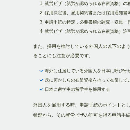
就労ビザ（就労が認められる在留資格）の
採用決定後、雇用契約書または採用通知書
申請手続の特定，必要書類の調査・収集・
就労ビザ（就労が認められる在留資格）許
また、採用を検討している外国人の以下のよ
ることにも注意が必要です。
海外に住居している外国人を日本に呼び寄
既に何かしらの在留資格を持って在留して
日本に留学中の留学生を採用する
外国人を雇用する時、申請手続のポイントと
状況から、その就労ビザの許可を得る申請手続