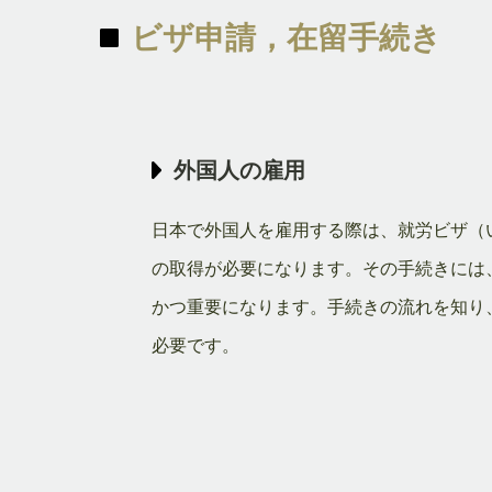
ビザ申請，在留手続き
外国人の雇用
日本で外国人を雇用する際は、就労ビザ（
の取得が必要になります。その手続きには
かつ重要になります。手続きの流れを知り
必要です。