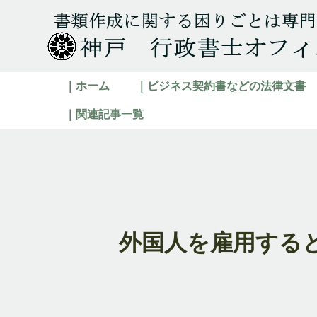
｜ホーム
｜ビジネス契約書などの法律文書
｜関連記事一覧
外国人を雇用する