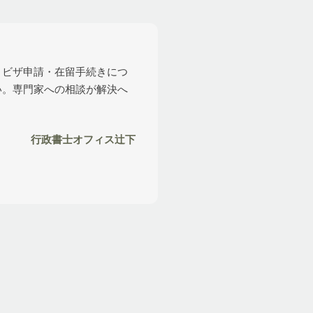
、ビザ申請・在留手続きにつ
い。専門家への相談が解決へ
行政書士オフィス辻下