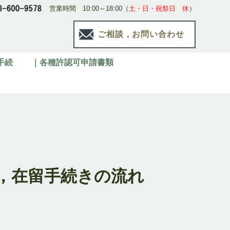
営業時間 10:00～18:00（
土・日・祝祭日 休
）
ご相談，お問い合わせ
手続
｜各種許認可申請書類
，在留手続きの流れ