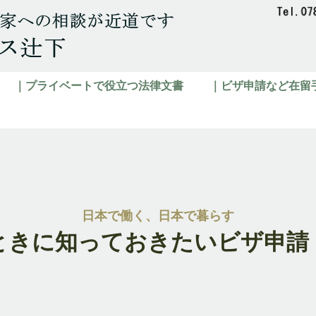
｜プライベートで役立つ法律文書
｜ビザ申請など在留
日本で働く、日本で暮らす
ときに知っておきたいビザ申請