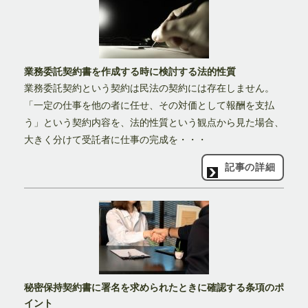
業務委託契約書を作成する時に検討する法的性質
業務委託契約という契約は民法の契約には存在しません。
「一定の仕事を他の者に任せ、その対価として報酬を支払
う」という契約内容を、法的性質という観点から見た場合、
大きく分けて受託者に仕事の完成を・・・
記事の詳細
秘密保持契約書に署名を求められたときに確認する条項のポ
イント