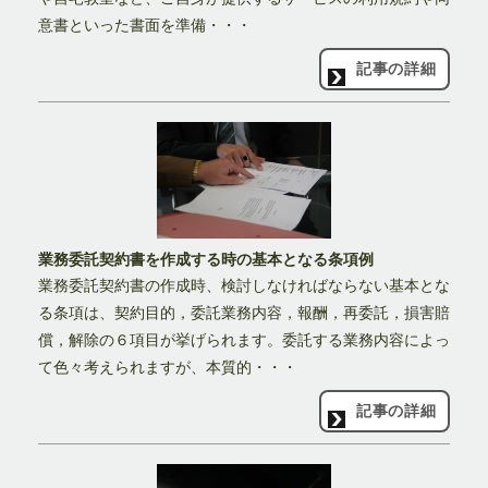
意書といった書面を準備・・・
記事の詳細
業務委託契約書を作成する時の基本となる条項例
業務委託契約書の作成時、検討しなければならない基本とな
る条項は、契約目的，委託業務内容，報酬，再委託，損害賠
償，解除の６項目が挙げられます。委託する業務内容によっ
て色々考えられますが、本質的・・・
記事の詳細