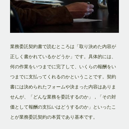
業務委託契約書で読むところは「取り決めた内容が
正しく書かれているかどうか」です。具体的には、
何の作業をいつまでに完了して、いくらの報酬をい
つまでに支払ってくれるのかということです。契約
書には決められたフォームや決まった内容はありま
せんが、「どんな業務を委託するのか」，「その対
価として報酬の支払いはどうするのか」といったこ
とが業務委託契約の本質であり基本です。