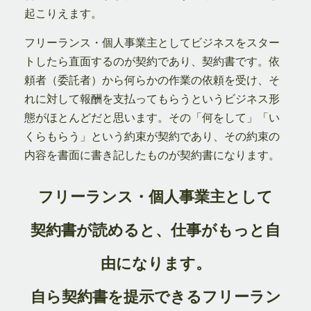
起こりえます。
フリーランス・個人事業主としてビジネスをスター
トしたら直面するのが契約であり、契約書です。依
頼者（委託者）から何らかの作業の依頼を受け、そ
れに対して報酬を支払ってもらうというビジネス形
態がほとんどだと思います。その「何をして」「い
くらもらう」という約束が契約であり、その約束の
内容を書面に書き記したものが契約書になります。
フリーランス・個人事業主として
契約書が読めると、仕事がもっと自
由になります。
自ら契約書を提示できるフリーラン