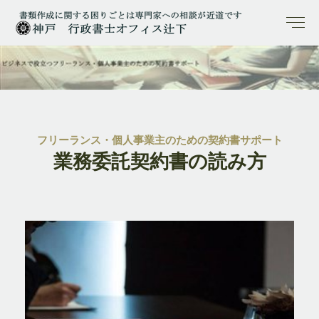
フリーランス・個人事業主のための契約書サポート
業務委託契約書の読み方