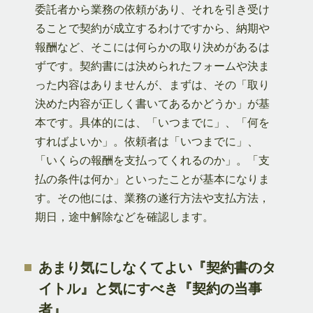
委託者から業務の依頼があり、それを引き受け
ることで契約が成立するわけですから、納期や
報酬など、そこには何らかの取り決めがあるは
ずです。契約書には決められたフォームや決ま
った内容はありませんが、まずは、その「取り
決めた内容が正しく書いてあるかどうか」が基
本です。具体的には、「いつまでに」、「何を
すればよいか」。依頼者は「いつまでに」、
「いくらの報酬を支払ってくれるのか」。「支
払の条件は何か」といったことが基本になりま
す。その他には、業務の遂行方法や支払方法，
期日，途中解除などを確認します。
あまり気にしなくてよい『契約書のタ
イトル』と気にすべき『契約の当事
者』