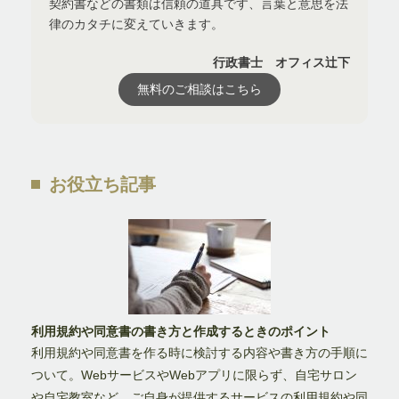
契約書などの書類は信頼の道具です、言葉と意思を法
律のカタチに変えていきます。
行政書士 オフィス辻下
無料のご相談はこちら
お役立ち記事
利用規約や同意書の書き方と作成するときのポイント
利用規約や同意書を作る時に検討する内容や書き方の手順に
ついて。WebサービスやWebアプリに限らず、自宅サロン
や自宅教室など、ご自身が提供するサービスの利用規約や同