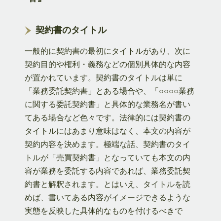
契約書のタイトル
一般的に契約書の最初にタイトルがあり、次に
契約目的や権利・義務などの個別具体的な内容
が置かれています。契約書のタイトルは単に
「業務委託契約書」とある場合や、「○○○○業務
に関する委託契約書」と具体的な業務名が書い
てある場合など色々です。法律的には契約書の
タイトルにはあまり意味はなく、本文の内容が
契約内容を決めます。極端な話、契約書のタイ
トルが「売買契約書」となっていても本文の内
容が業務を委託する内容であれば、業務委託契
約書と解釈されます。とはいえ、タイトルを読
めば、書いてある内容がイメージできるような
実態を反映した具体的なものを付けるべきで