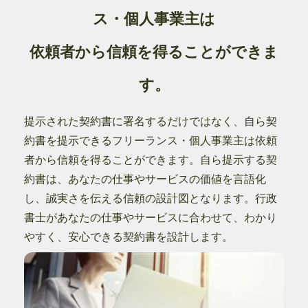
ス・個人事業主は
依頼者から信頼を得ることができま
す。
提示された契約書に署名するだけではなく、自ら契
約書を提示できるフリーランス・個人事業主は依頼
者から信頼を得ることができます。自ら提示する契
約書は、あなたの仕事やサービスの価値を言語化
し、誠実さを伝える信頼の設計図となります。行政
書士があなたの仕事やサービスに合わせて、わかり
やすく、安心できる契約書を設計します。