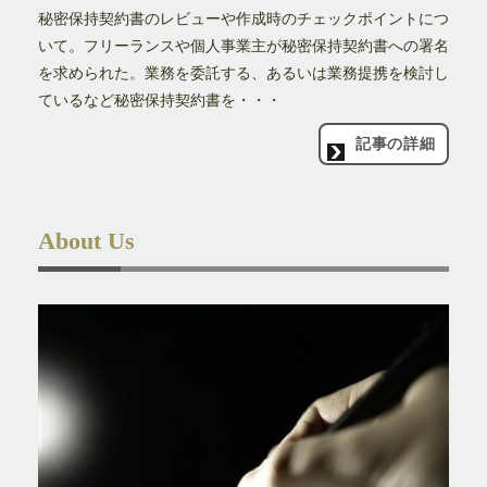
秘密保持契約書のレビューや作成時のチェックポイントにつ
いて。フリーランスや個人事業主が秘密保持契約書への署名
を求められた。業務を委託する、あるいは業務提携を検討し
ているなど秘密保持契約書を・・・
記事の詳細
About Us