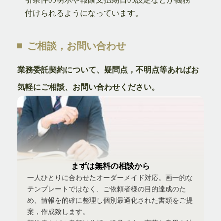
付けられるようになっています。
ご相談，お問い合わせ
業務委託契約について、疑問点，不明点等あればお
気軽にご相談、お問い合わせください。
まずは無料の相談から
一人ひとりに合わせたオーダーメイド対応。画一的な
テンプレートではなく、ご依頼者様の目的達成のた
め、情報を的確に整理し個別最適化された書類をご提
案，作成致します。