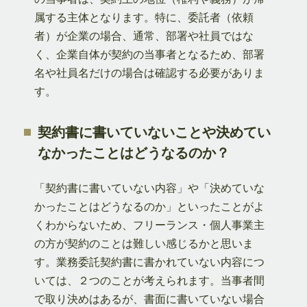
属する主体となります。特に、委託者（依頼
者）が企業の場合、通常、部署や社員ではな
く、企業自体が契約の当事者となるため、部署
名や社員名だけの場合は確認する必要がありま
す。
契約書に書いていないことや決めてい
なかったことはどうなるのか？
「契約書に書いていない内容」や「決めていな
かったことはどうなるのか」といったことがよ
くわからないため、フリーランス・個人事業主
の方が契約のことは難しい感じるかと思いま
す。業務委託契約書に書かれていない内容につ
いては、２つのことが考えられます。当事者間
で取り決めはあるが、書面に書いていない場合