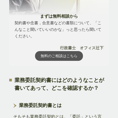
まずは無料相談から
契約書や念書，合意書などの書類について、「こ
んなこと聞いていいのかな」っと思ったら聞いて
ください。
行政書士 オフィス辻下
無料のご相談はこちら
業務委託契約書にはどのようなことが
書いてあって、どこを確認するか？
業務委託契約書とは
そもそも業務委託契約とは、「委託」という言