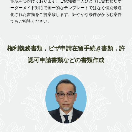
作成を心がけております。ご依頼者一人ひとりに合わせたオ
ーダーメイド対応で画一的なテンプレートではなく個別最適
化された書類をご提案致します。細やかな条件がからむ案件
でもご相談ください。
権利義務書類，ビザ申請在留手続き書類，許
認可申請書類などの書類作成