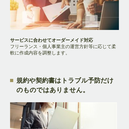
サービスに合わせてオーダーメイド対応
フリーランス・個人事業主の運営方針等に応じて柔
軟に作成内容を調整します。
規約や契約書はトラブル予防だけ
のものではありません。