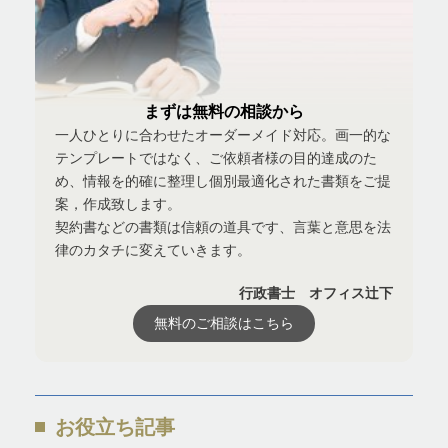
まずは無料の相談から
一人ひとりに合わせたオーダーメイド対応。画一的な
テンプレートではなく、ご依頼者様の目的達成のた
め、情報を的確に整理し個別最適化された書類をご提
案，作成致します。
契約書などの書類は信頼の道具です、言葉と意思を法
律のカタチに変えていきます。
行政書士 オフィス辻下
無料のご相談はこちら
お役立ち記事