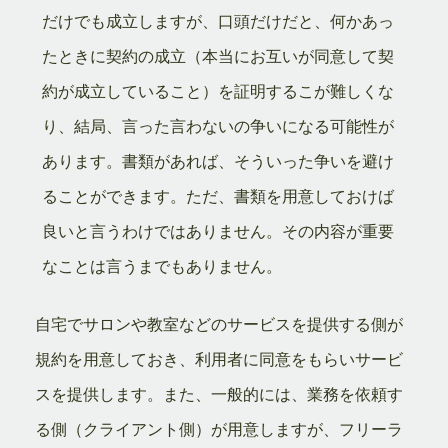
だけでも成立しますが、口頭だけだと、何かあっ
たときに契約の成立（本当にお互いが同意して契
約が成立していること）を証明するこが難しくな
り、結局、言った言わないの争いになる可能性が
あります。書類があれば、そういった争いを避け
ることができます。ただ、書類を用意しておけば
良いと言うわけではありません。その内容が重要
なことは言うまでもありません。
自宅でサロンや教室などのサービスを提供する側が
規約を用意しておき、利用者に同意をもらいサービ
スを提供します。また、一般的には、業務を依頼す
る側（クライアント側）が用意しますが、フリーラ