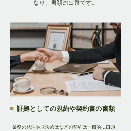
なり、書類の出番です。
証拠としての規約や契約書の書類
業務の発注や取決めはなどの契約は一般的に口頭