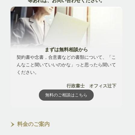
等あれば、お問い合わせください。
まずは無料相談から
契約書や念書，合意書などの書類について、「こ
んなこと聞いていいのかな」っと思ったら聞いて
ください。
行政書士 オフィス辻下
無料のご相談はこちら
料金のご案内