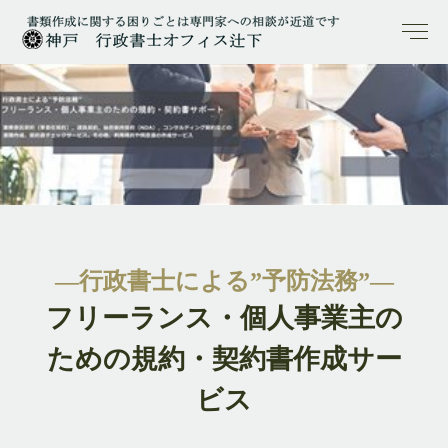
―行政書士による”予防法務”―
フリーランス・個人事業主の
ための規約・契約書作成サー
ビス