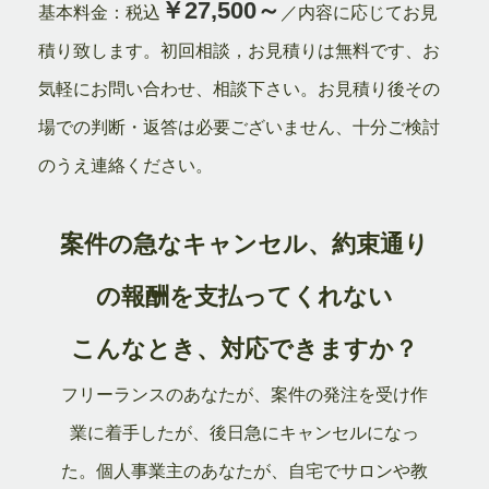
￥27,500～
基本料金：税込
／内容に応じてお見
積り致します。初回相談，お見積りは無料です、お
気軽にお問い合わせ、相談下さい。お見積り後その
場での判断・返答は必要ございません、十分ご検討
のうえ連絡ください。
案件の急なキャンセル、約束通り
の報酬を支払ってくれない
こんなとき、対応できますか？
フリーランスのあなたが、案件の発注を受け作
業に着手したが、後日急にキャンセルになっ
た。個人事業主のあなたが、自宅でサロンや教