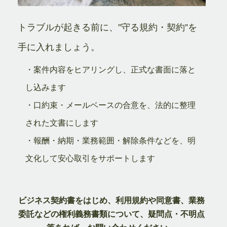
トラブルが起きる前に、”守る規約・契約”を
手に入れましょう。
・案件内容をヒアリングし、正式な書面に落と
し込みます
・口約束・メールベースの合意を、法的に整理
された文書にします
・報酬・納期・業務範囲・解除条件などを、明
文化して安心取引をサポートします
ビジネス契約書をはじめ、利用規約や同意書、業務
委託などの権利義務書類について、疑問点・不明点