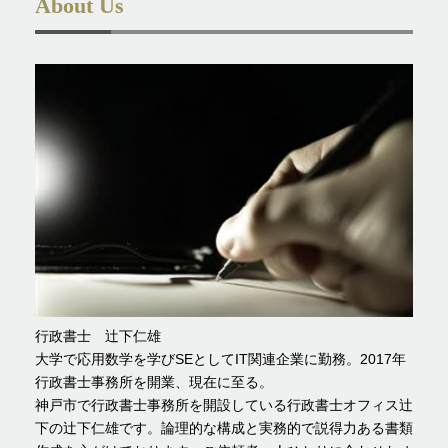
About Us
行政書士 辻下仁雄
大学で応用数学を学びSEとしてIT関連企業に勤務。2017年
行政書士事務所を開業、現在に至る。
神戸市で行政書士事務所を開設している行政書士オフィス辻
下の辻下仁雄です。論理的な構成と実務的で説得力ある書類