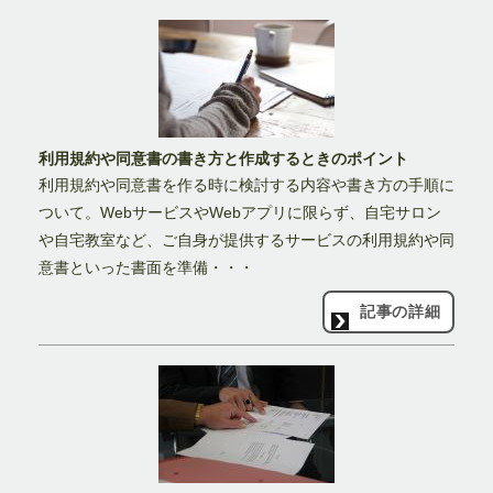
利用規約や同意書の書き方と作成するときのポイント
利用規約や同意書を作る時に検討する内容や書き方の手順に
ついて。WebサービスやWebアプリに限らず、自宅サロン
や自宅教室など、ご自身が提供するサービスの利用規約や同
意書といった書面を準備・・・
記事の詳細