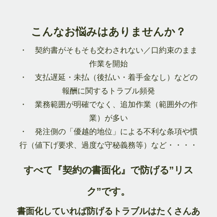
こんなお悩みはありませんか？
・ 契約書がそもそも交わされない／口約束のまま
作業を開始
・ 支払遅延・未払（後払い・着手金なし）などの
報酬に関するトラブル頻発
・ 業務範囲が明確でなく、追加作業（範囲外の作
業）が多い
・ 発注側の「優越的地位」による不利な条項や慣
行（値下げ要求、過度な守秘義務等）など・・・・
すべて『契約の書面化』で防げる”リス
ク”です。
書面化していれば防げるトラブルはたくさんあ