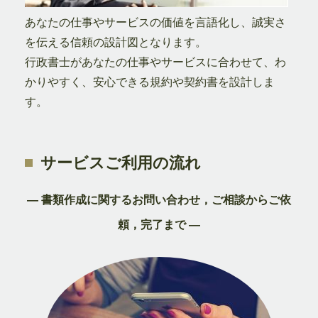
あなたの仕事やサービスの価値を言語化し、誠実さ
を伝える信頼の設計図となります。
行政書士があなたの仕事やサービスに合わせて、わ
かりやすく、安心できる規約や契約書を設計しま
す。
サービスご利用の流れ
― 書類作成に関するお問い合わせ，ご相談からご依
頼，完了まで ―