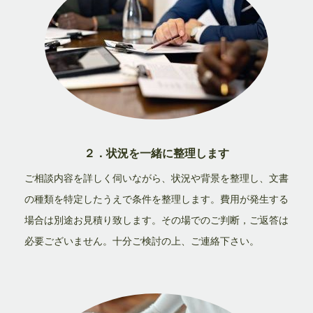
２．状況を一緒に整理します
ご相談内容を詳しく伺いながら、状況や背景を整理し、文書
の種類を特定したうえで条件を整理します。費用が発生する
場合は別途お見積り致します。その場でのご判断，ご返答は
必要ございません。十分ご検討の上、ご連絡下さい。