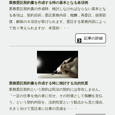
業務委託契約書を作成する時の基本となる条項例
業務委託契約書の作成時、検討しなければならない基本とな
る条項は、契約目的，委託業務内容，報酬，再委託，損害賠
償，解除の６項目が挙げられます。委託する業務内容によっ
て色々考えられますが、本質的・・・
記事の詳細
業務委託契約書を作成する時に検討する法的性質
業務委託契約という契約は民法の契約には存在しません。
「一定の仕事を他の者に任せ、その対価として報酬を支払
う」という契約内容を、法的性質という観点から見た場合、
大きく分けて受託者に仕事の完成を・・・