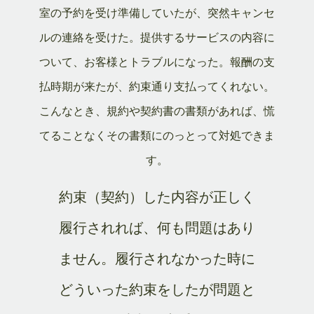
室の予約を受け準備していたが、突然キャンセ
ルの連絡を受けた。提供するサービスの内容に
ついて、お客様とトラブルになった。報酬の支
払時期が来たが、約束通り支払ってくれない。
こんなとき、規約や契約書の書類があれば、慌
てることなくその書類にのっとって対処できま
す。
約束（契約）した内容が正しく
履行されれば、何も問題はあり
ません。履行されなかった時に
どういった約束をしたが問題と