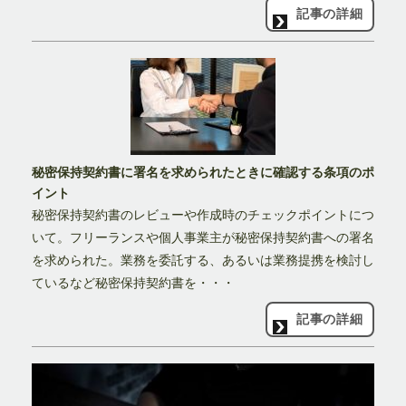
記事の詳細
秘密保持契約書に署名を求められたときに確認する条項のポ
イント
秘密保持契約書のレビューや作成時のチェックポイントにつ
いて。フリーランスや個人事業主が秘密保持契約書への署名
を求められた。業務を委託する、あるいは業務提携を検討し
ているなど秘密保持契約書を・・・
記事の詳細