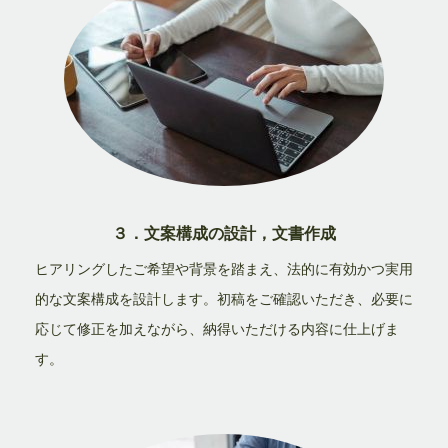
３．文案構成の設計，文書作成
ヒアリングしたご希望や背景を踏まえ、法的に有効かつ実用
的な文案構成を設計します。初稿をご確認いただき、必要に
応じて修正を加えながら、納得いただける内容に仕上げま
す。