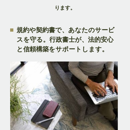
ります。
規約や契約書で、あなたのサービ
スを守る。行政書士が、法的安心
と信頼構築をサポートします。