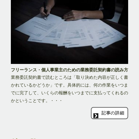
フリーランス・個人事業主のための業務委託契約書の読み方
業務委託契約書で読むところは「取り決めた内容が正しく書
かれているかどうか」です。具体的には、何の作業をいつま
でに完了して、いくらの報酬をいつまでに支払ってくれるの
かということです。・・・
記事の詳細