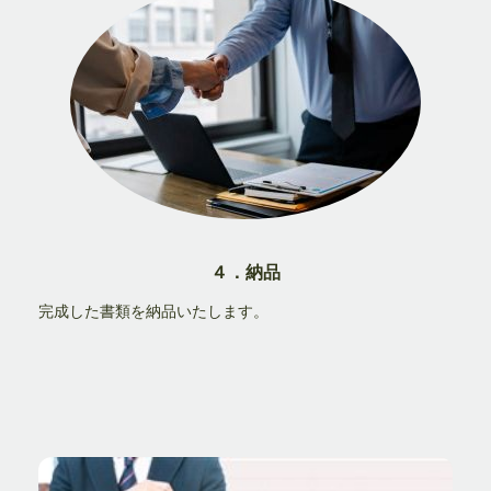
４．納品
完成した書類を納品いたします。