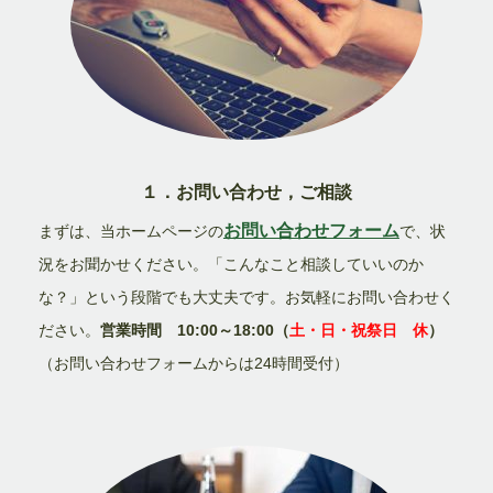
１．お問い合わせ，ご相談
お問い合わせフォーム
まずは、当ホームページの
で、状
況をお聞かせください。「こんなこと相談していいのか
な？」という段階でも大丈夫です。お気軽にお問い合わせく
ださい。
営業時間 10:00～18:00（
土・日・祝祭日 休
）
（お問い合わせフォームからは24時間受付）