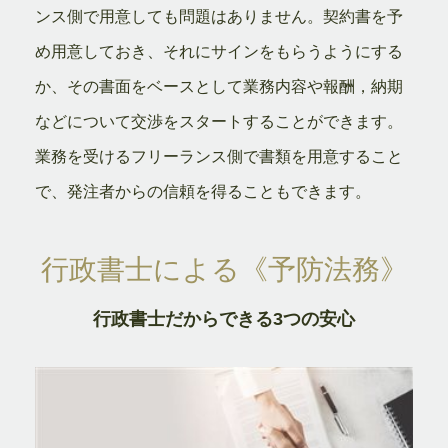
ンス側で用意しても問題はありません。契約書を予
め用意しておき、それにサインをもらうようにする
か、その書面をベースとして業務内容や報酬，納期
などについて交渉をスタートすることができます。
業務を受けるフリーランス側で書類を用意すること
で、発注者からの信頼を得ることもできます。
行政書士による《予防法務》
行政書士だからできる3つの安心