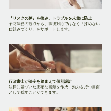
『リスクの芽』を摘み、トラブルを未然に防止
予防法務の観点から、事後対応ではなく「揉めない
仕組みづくり」をサポートします。
行政書士が法令を踏まえて個別設計
法律に基づいた正確な書類を作成、効力を持つ書面
として残すことができます。